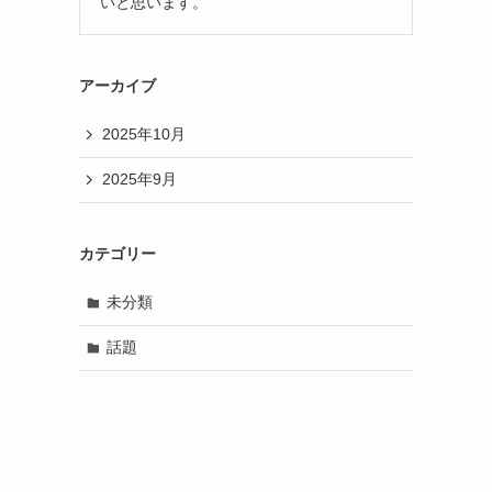
いと思います。
アーカイブ
2025年10月
2025年9月
カテゴリー
未分類
話題