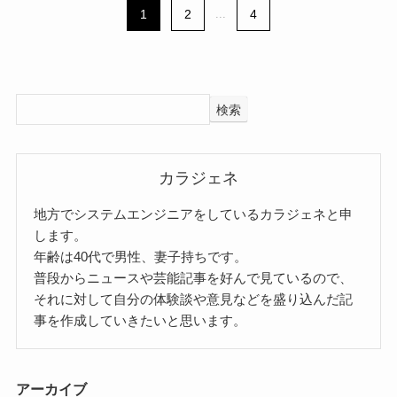
1
2
...
4
検索
カラジェネ
地方でシステムエンジニアをしているカラジェネと申
します。
年齢は40代で男性、妻子持ちです。
普段からニュースや芸能記事を好んで見ているので、
それに対して自分の体験談や意見などを盛り込んだ記
事を作成していきたいと思います。
アーカイブ