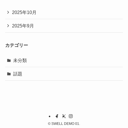
2025年10月
2025年9月
カテゴリー
未分類
話題
©
SWELL DEMO 01.