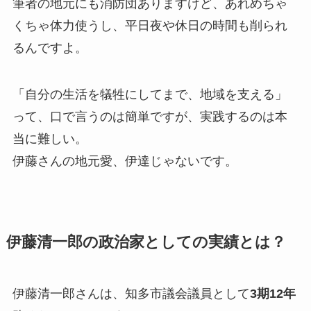
筆者の地元にも消防団ありますけど、あれめちゃ
くちゃ体力使うし、平日夜や休日の時間も削られ
るんですよ。
「自分の生活を犠牲にしてまで、地域を支える」
って、口で言うのは簡単ですが、実践するのは本
当に難しい。
伊藤さんの地元愛、伊達じゃないです。
伊藤清一郎の政治家としての実績とは？
伊藤清一郎さんは、知多市議会議員として
3期12年