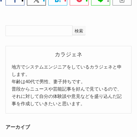
検索
カラジェネ
地方でシステムエンジニアをしているカラジェネと申
します。
年齢は40代で男性、妻子持ちです。
普段からニュースや芸能記事を好んで見ているので、
それに対して自分の体験談や意見などを盛り込んだ記
事を作成していきたいと思います。
アーカイブ