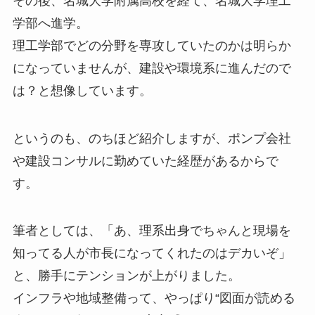
その後、名城大学附属高校を経て、名城大学理工
学部へ進学。
理工学部でどの分野を専攻していたのかは明らか
になっていませんが、建設や環境系に進んだので
は？と想像しています。
というのも、のちほど紹介しますが、ポンプ会社
や建設コンサルに勤めていた経歴があるからで
す。
筆者としては、「あ、理系出身でちゃんと現場を
知ってる人が市長になってくれたのはデカいぞ」
と、勝手にテンションが上がりました。
インフラや地域整備って、やっぱり“図面が読める