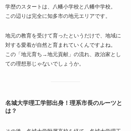
学歴のスタートは、八幡小学校と八幡中学校。
この辺りは完全に知多市の地元エリアです。
地元の教育を受けて育ったというだけで、地域に
対する愛着が自然と育まれていくんですよね。
この「地元育ち→地元貢献」の流れ、政治家とし
ての理想形じゃないでしょうか。
名城大学理工学部出身！理系市長のルーツと
は？