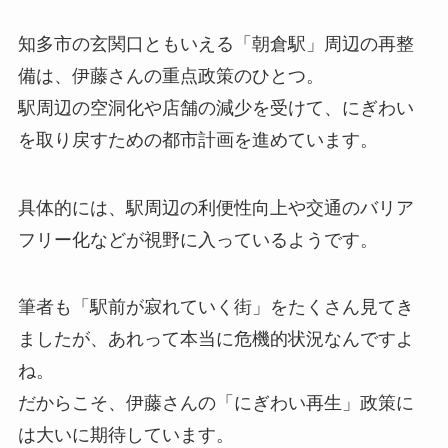
知多市の玄関口ともいえる「朝倉駅」周辺の再整
備は、伊藤さんの重点政策のひとつ。
駅周辺の空洞化や店舗の減少を受けて、にぎわい
を取り戻すための都市計画を進めています。
具体的には、駅周辺の利便性向上や交通のバリア
フリー化などが視野に入っているようです。
筆者も「駅前が寂れていく街」をたくさん見てき
ましたが、あれって本当に危機的状況なんですよ
ね。
だからこそ、伊藤さんの「にぎわい再生」政策に
は大いに期待しています。