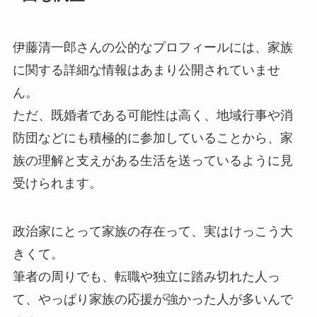
伊藤清一郎さんの公的なプロフィールには、家族
に関する詳細な情報はあまり公開されていませ
ん。
ただ、既婚者である可能性は高く、地域行事や消
防団などにも積極的に参加していることから、家
族の理解と支えがある生活を送っているように見
受けられます。
政治家にとって家族の存在って、実はけっこう大
きくて。
筆者の周りでも、転職や独立に踏み切れた人っ
て、やっぱり家族の応援が強かった人が多いんで