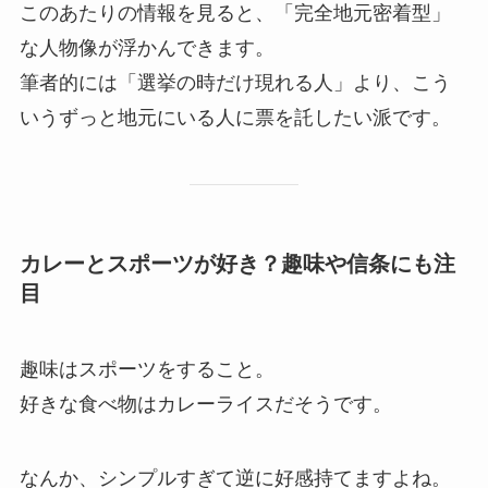
このあたりの情報を見ると、「完全地元密着型」
な人物像が浮かんできます。
筆者的には「選挙の時だけ現れる人」より、こう
いうずっと地元にいる人に票を託したい派です。
カレーとスポーツが好き？趣味や信条にも注
目
趣味はスポーツをすること。
好きな食べ物はカレーライスだそうです。
なんか、シンプルすぎて逆に好感持てますよね。