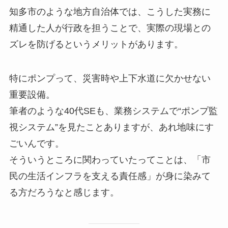
知多市のような地方自治体では、こうした実務に
精通した人が行政を担うことで、実際の現場との
ズレを防げるというメリットがあります。
特にポンプって、災害時や上下水道に欠かせない
重要設備。
筆者のような40代SEも、業務システムで“ポンプ監
視システム”を見たことありますが、あれ地味にす
ごいんです。
そういうところに関わっていたってことは、「市
民の生活インフラを支える責任感」が身に染みて
る方だろうなと感じます。