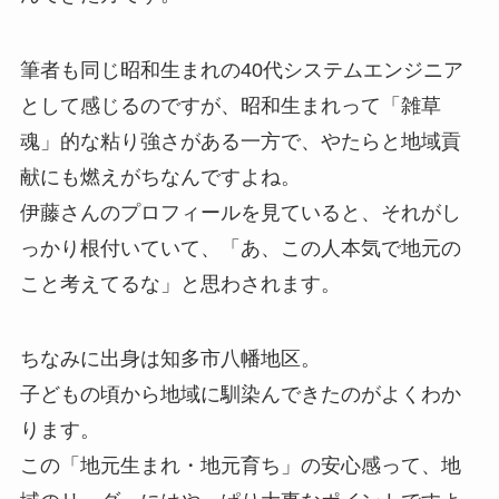
筆者も同じ昭和生まれの40代システムエンジニア
として感じるのですが、昭和生まれって「雑草
魂」的な粘り強さがある一方で、やたらと地域貢
献にも燃えがちなんですよね。
伊藤さんのプロフィールを見ていると、それがし
っかり根付いていて、「あ、この人本気で地元の
こと考えてるな」と思わされます。
ちなみに出身は知多市八幡地区。
子どもの頃から地域に馴染んできたのがよくわか
ります。
この「地元生まれ・地元育ち」の安心感って、地