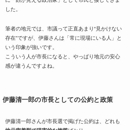
した。
筆者の地元では、市議って正直あまり“見かけない
存在”ですが、伊藤さんは「常に現場にいる人」と
いう印象が強いです。
こういう人が市長になると、やっぱり地元の安心
感が違うんですよね。
伊藤清一郎の市長としての公約と政策
伊藤清一郎さんが市長選で掲げた公約は、どれも