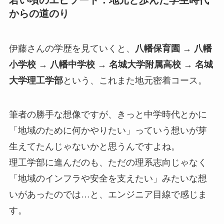
若い頃のエピソード：地元と歩んだ学生時代
からの道のり
伊藤さんの学歴を見ていくと、
八幡保育園 → 八幡
小学校 → 八幡中学校 → 名城大学附属高校 → 名城
大学理工学部
という、これまた地元密着コース。
筆者の勝手な想像ですが、きっと中学時代とかに
「地域のために何かやりたい」っていう想いが芽
生えてたんじゃないかと思うんですよね。
理工学部に進んだのも、ただの理系志向じゃなく
「地域のインフラや安全を支えたい」みたいな想
いがあったのでは…と、エンジニア目線で感じま
す。