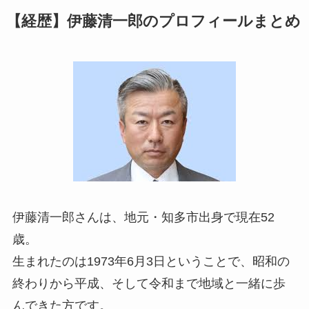
【経歴】伊藤清一郎のプロフィールまとめ
伊藤清一郎さんは、地元・知多市出身で現在52
歳。
生まれたのは1973年6月3日ということで、昭和の
終わりから平成、そして令和まで地域と一緒に歩
んできた方です。