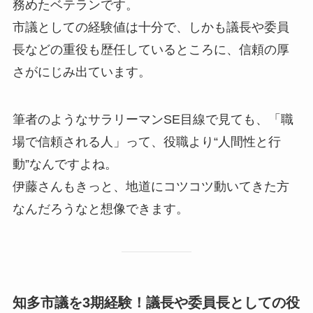
務めたベテランです。
市議としての経験値は十分で、しかも議長や委員
長などの重役も歴任しているところに、信頼の厚
さがにじみ出ています。
筆者のようなサラリーマンSE目線で見ても、「職
場で信頼される人」って、役職より“人間性と行
動”なんですよね。
伊藤さんもきっと、地道にコツコツ動いてきた方
なんだろうなと想像できます。
知多市議を3期経験！議長や委員長としての役