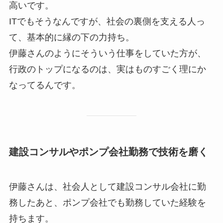
高いです。
ITでもそうなんですが、社会の裏側を支える人っ
て、基本的に縁の下の力持ち。
伊藤さんのようにそういう仕事をしていた方が、
行政のトップになるのは、実はものすごく理にか
なってるんです。
建設コンサルやポンプ会社勤務で技術を磨く
伊藤さんは、社会人として建設コンサル会社に勤
務したあと、ポンプ会社でも勤務していた経験を
持ちます。