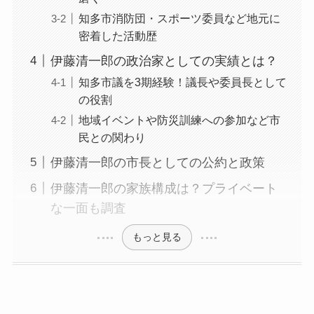
知多市消防団・スポーツ委員など地元に
密着した活動歴
伊藤清一郎の政治家としての実績とは？
知多市議を3期経験！議長や委員長として
の役割
地域イベントや防災訓練への参加など市
民との関わり
伊藤清一郎の市長としての公約と政策
伊藤清一郎の家族構成は？プライベート
な一面も調査
もっと見る