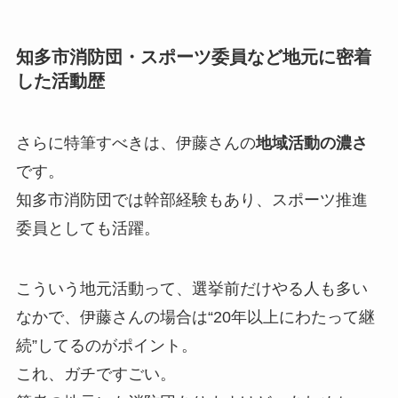
知多市消防団・スポーツ委員など地元に密着
した活動歴
さらに特筆すべきは、伊藤さんの
地域活動の濃さ
です。
知多市消防団では幹部経験もあり、スポーツ推進
委員としても活躍。
こういう地元活動って、選挙前だけやる人も多い
なかで、伊藤さんの場合は“20年以上にわたって継
続”してるのがポイント。
これ、ガチですごい。