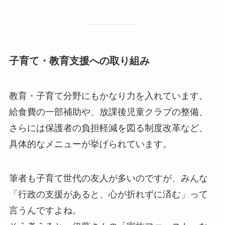
子育て・教育支援への取り組み
教育・子育て分野にもかなり力を入れています。
給食費の一部補助や、放課後児童クラブの整備、
さらには保護者の負担軽減を図る制度改革など、
具体的なメニューが挙げられています。
筆者も子育て世代の友人が多いのですが、みんな
「行政の支援があると、心が折れずに済む」って
言うんですよね。