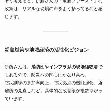
そう考えると、伊藤さんの「家族ファースト」な
政策は、リアルな現場の声をよく拾ってるなと感
じます。
災害対策や地域経済の活性化ビジョン
伊藤さんは、
消防団やインフラ系の現場経験者
で
もあるので、防災への関心はかなり高め。
防災訓練の参加率向上、防災拠点の機能強化、避
難所の見直しなど、具体的な改善策が複数挙がっ
ています。