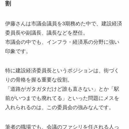
割
伊藤さんは市議会議員を3期務めた中で、建設経済
委員長や副議長、議長などを歴任。
市議会の中でも、インフラ・経済系の分野に強い
印象です。
特に建設経済委員長というポジションは、街づく
りの骨格を握る重要な役割。
「道路がガタガタだけど誰も直さない」とか「駅
前がいつまでも廃れてる」といった問題にメスを
入れられるのは、この委員会の強みなんです。
筆者の職場でも、会議のファシリを任される人っ