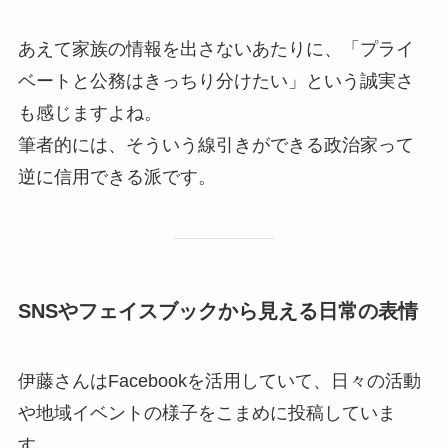
あえて家族の情報を出さないあたりに、「プライ
ベートと公務はきっちり分けたい」という誠実さ
も感じますよね。
筆者的には、そういう線引きができる政治家って
逆に信用できる派です。
SNSやフェイスブックから見える日常の表情
伊藤さんはFacebookを活用していて、日々の活動
や地域イベントの様子をこまめに投稿していま
す。