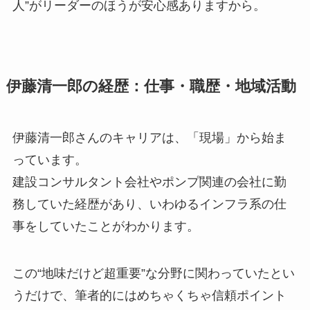
人”がリーダーのほうが安心感ありますから。
伊藤清一郎の経歴：仕事・職歴・地域活動
伊藤清一郎さんのキャリアは、「現場」から始ま
っています。
建設コンサルタント会社やポンプ関連の会社に勤
務していた経歴があり、いわゆるインフラ系の仕
事をしていたことがわかります。
この“地味だけど超重要”な分野に関わっていたとい
うだけで、筆者的にはめちゃくちゃ信頼ポイント