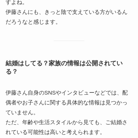
すよね。
伊藤さんにも、きっと陰で支えている方がいるん
だろうなと感じます。
結婚はしてる？家族の情報は公開されてい
る？
伊藤さん自身のSNSやインタビューなどでは、配
偶者やお子さんに関する具体的な情報は見つかっ
ていません。
ただ、年齢や生活スタイルから見ても、ご結婚さ
れている可能性は高いと考えられます。