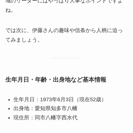
域のリーダーにはやっぱり大事なポイントですよ
ね。
では次に、伊藤さんの趣味や信条から人柄に迫っ
てみましょう。
生年月日・年齢・出身地など基本情報
生年月日：1973年6月3日（現在52歳）
出身地：愛知県知多市八幡
現住所：同市八幡字西水代