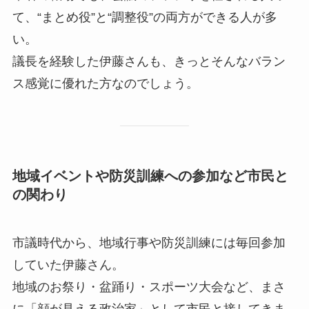
て、“まとめ役”と“調整役”の両方ができる人が多
い。
議長を経験した伊藤さんも、きっとそんなバラン
ス感覚に優れた方なのでしょう。
地域イベントや防災訓練への参加など市民と
の関わり
市議時代から、地域行事や防災訓練には毎回参加
していた伊藤さん。
地域のお祭り・盆踊り・スポーツ大会など、まさ
に「顔が見える政治家」として市民と接してきま