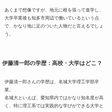
あくまで想像ですが、地元に根を張って進学し、
大学卒業後も知多市周辺で働いているという点
で、かなり地に足のついた人物だと言えるでしょ
う。
伊藤清一郎の学歴：高校・大学はどこ？
伊藤清一郎さんの学歴は、名城大学理工学部卒
業。
名城大といえば、愛知県内ではかなり知名度が高
く、特に理工系では実践的な学びができる大学と