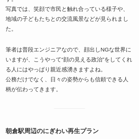
写真では、笑顔で市民と触れ合っている様子や、
地域の子どもたちとの交流風景などが見られまし
た。
筆者は普段エンジニアなので、顔出しNGな世界に
いますが、こうやって“顔の見える政治”をしてくれ
る人にはやっぱり親近感湧きますよね。
公務だけでなく、日々の姿勢からも信頼できる人
柄が伝わってきます。
朝倉駅周辺のにぎわい再生プラン