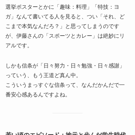
選挙ポスターとかに「趣味：料理」「特技：ヨ
ガ」なんて書いてる人を見ると、つい「それ、ど
こまで本気なんだろ？」と思ってしまうのです
が、伊藤さんの「スポーツとカレー」は絶妙にリ
アルです。
しかも信条が「日々努力・日々勉強・日々感謝」
っていう、もう王道ど真ん中。
こういうまっすぐな信条って、なんだかんだで一
番安心感あるんですよね。