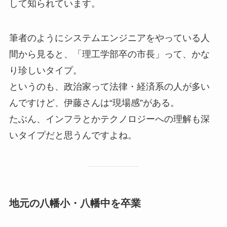
して知られています。
筆者のようにシステムエンジニアをやっている人
間から見ると、「理工学部卒の市長」って、かな
り珍しいタイプ。
というのも、政治家って法律・経済系の人が多い
んですけど、伊藤さんは“現場感”がある。
たぶん、インフラとかテクノロジーへの理解も深
いタイプだと思うんですよね。
地元の八幡小・八幡中を卒業