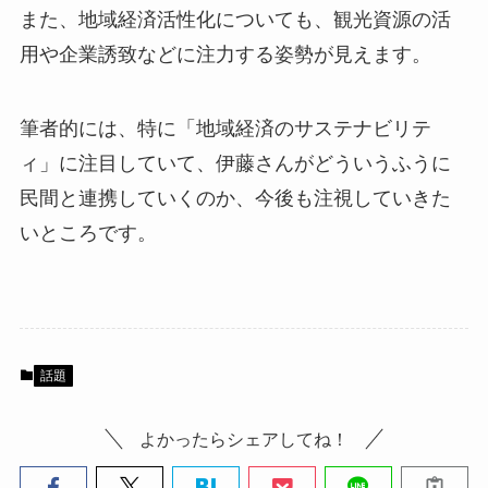
また、地域経済活性化についても、観光資源の活
用や企業誘致などに注力する姿勢が見えます。
筆者的には、特に「地域経済のサステナビリテ
ィ」に注目していて、伊藤さんがどういうふうに
民間と連携していくのか、今後も注視していきた
いところです。
話題
よかったらシェアしてね！